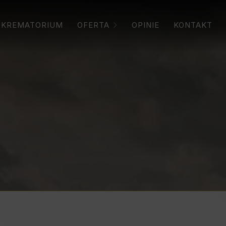
KREMATORIUM
OFERTA
OPINIE
KONTAKT