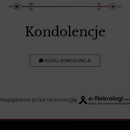
Kondolencje
DODAJ KONDOLENCJE
Napędzane przez technologię