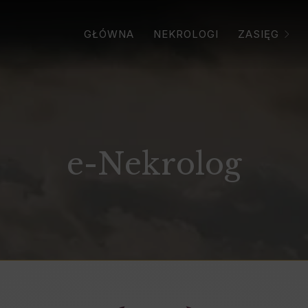
GŁÓWNA
NEKROLOGI
ZASIĘG
e-Nekrolog