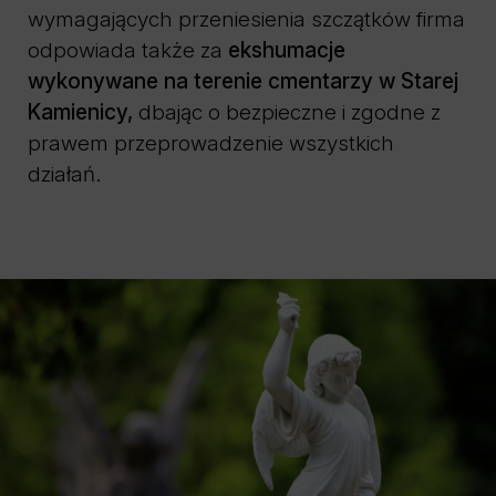
wymagających przeniesienia szczątków firma
odpowiada także za
ekshumacje
wykonywane na terenie cmentarzy w Starej
Kamienicy,
dbając o bezpieczne i zgodne z
prawem przeprowadzenie wszystkich
działań.