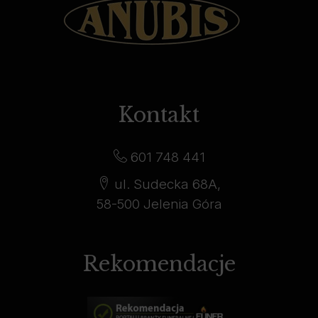
Kontakt
601 748 441
ul. Sudecka 68A,
58-500 Jelenia Góra
Rekomendacje