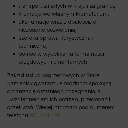
transport zmarłych w kraju i za granicę,
kremacje we własnym krematorium,
ekshumacje wraz z dbałością o
niezbędne pozwolenia,
szeroka oprawa florystyczna i
techniczna,
pomoc w wypełnianiu formalności
urzędowych i cmentarnych.
Zakład usług pogrzebowych w Starej
Kamienicy gwarantuje rodzinom spokojną
organizację ostatniego pożegnania, z
uwzględnieniem ich potrzeb, przekonań i
oczekiwań. Więcej informacji pod numerem
telefonu
601 748 441
.