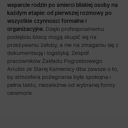
wsparcie rodzin po śmierci bliskiej osoby na
każdym etapie: od pierwszej rozmowy po
wszystkie czynności formalne i
organizacyjne.
Dzięki profesjonalnemu
podejściu bliscy mogą skupić się na
przeżywaniu żałoby, a nie na zmaganiu się z
dokumentacją i logistyką. Zespół
pracowników Zakładu Pogrzebowego
Anubis ze Starej Kamienicy dba zawsze o to,
by atmosfera pożegnania była spokojna i
pełna taktu, niezależnie od wybranej formy
ceremonii.