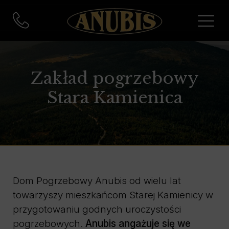
Zakład pogrzebowy
Stara Kamienica
Dom Pogrzebowy Anubis od wielu lat
towarzyszy mieszkańcom Starej Kamienicy w
przygotowaniu godnych uroczystości
pogrzebowych.
Anubis angażuje się we