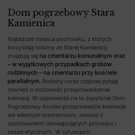
Dom pogrzebowy Stara
Kamienica
Najbliższe miejsca pochówku, z których
korzystają rodziny ze Starej Kamienicy,
znajdują się
na cmentarzu komunalnym oraz
– w wyjątkowych przypadkach grobów
rodzinnych – na cmentarzu przy kościele
parafialnym.
Rodziny coraz częściej pytają
również o możliwość przeprowadzenia
kremacji. W odpowiedzi na te zapytania Dom
Pogrzebowy Anubis przeprowadza kremacje
we własnym krematorium, zawsze z
zachowaniem obowiązujących procedur i
zasad etycznych. W sytuacjach