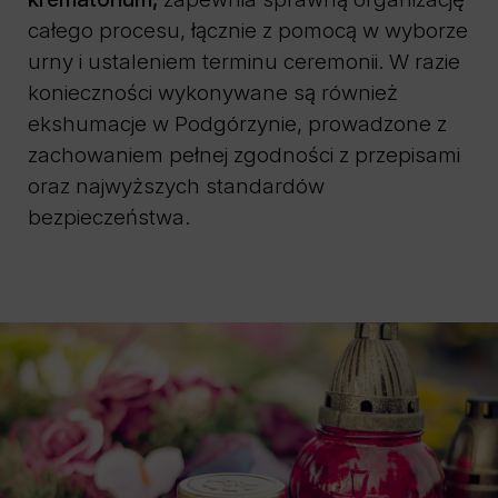
całego procesu, łącznie z pomocą w wyborze
urny i ustaleniem terminu ceremonii. W razie
konieczności wykonywane są również
ekshumacje w Podgórzynie, prowadzone z
zachowaniem pełnej zgodności z przepisami
oraz najwyższych standardów
bezpieczeństwa.