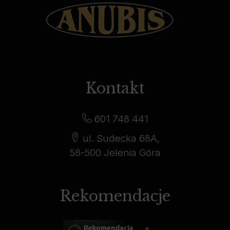
Kontakt
601 748 441
ul. Sudecka 68A,
58-500 Jelenia Góra
Rekomendacje