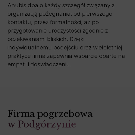
Anubis dba o każdy szczegół związany z
organizacją pożegnania: od pierwszego
kontaktu, przez formalności, aż po
przygotowanie uroczystości zgodnie z
oczekiwaniami bliskich. Dzięki
indywidualnemu podejściu oraz wieloletniej
praktyce firma zapewnia wsparcie oparte na
empatii i doświadczeniu.
Firma pogrzebowa
w Podgórzynie