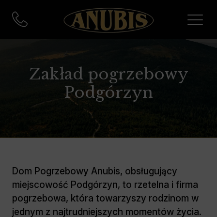
Zakład pogrzebowy
Podgórzyn
Dom Pogrzebowy Anubis, obsługujący
miejscowość Podgórzyn, to rzetelna i firma
pogrzebowa, która towarzyszy rodzinom w
jednym z najtrudniejszych momentów życia.