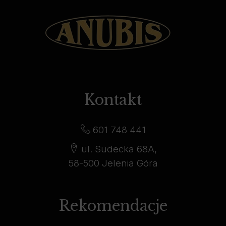
Kontakt
601 748 441
ul. Sudecka 68A,
58-500 Jelenia Góra
Rekomendacje