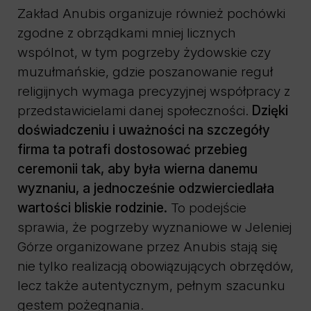
Zakład Anubis organizuje również pochówki
zgodne z obrządkami mniej licznych
wspólnot, w tym pogrzeby żydowskie czy
muzułmańskie, gdzie poszanowanie reguł
religijnych wymaga precyzyjnej współpracy z
przedstawicielami danej społeczności.
Dzięki
doświadczeniu i uważności na szczegóły
firma ta potrafi dostosować przebieg
ceremonii tak, aby była wierna danemu
wyznaniu, a jednocześnie odzwierciedlała
wartości bliskie rodzinie.
To podejście
sprawia, że pogrzeby wyznaniowe w Jeleniej
Górze organizowane przez Anubis stają się
nie tylko realizacją obowiązujących obrzędów,
lecz także autentycznym, pełnym szacunku
gestem pożegnania.