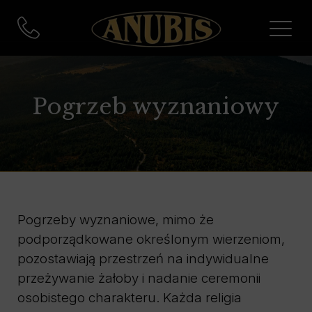
Pogrzeb wyznaniowy
Pogrzeby wyznaniowe, mimo że
podporządkowane określonym wierzeniom,
pozostawiają przestrzeń na indywidualne
przeżywanie żałoby i nadanie ceremonii
osobistego charakteru. Każda religia