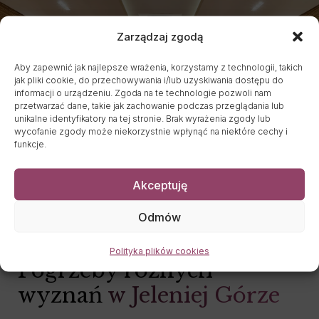
Zarządzaj zgodą
Aby zapewnić jak najlepsze wrażenia, korzystamy z technologii, takich
jak pliki cookie, do przechowywania i/lub uzyskiwania dostępu do
informacji o urządzeniu. Zgoda na te technologie pozwoli nam
przetwarzać dane, takie jak zachowanie podczas przeglądania lub
unikalne identyfikatory na tej stronie. Brak wyrażenia zgody lub
wycofanie zgody może niekorzystnie wpłynąć na niektóre cechy i
funkcje.
Akceptuję
Odmów
Polityka plików cookies
Pogrzeby różnych
wyznań
w Jeleniej Górze