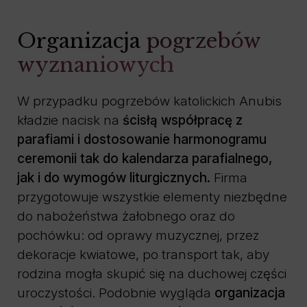
Organizacja
pogrzebów
wyznaniowych
W przypadku pogrzebów katolickich Anubis
kładzie nacisk na
ścisłą współpracę z
parafiami i dostosowanie harmonogramu
ceremonii tak do kalendarza parafialnego,
jak i do wymogów liturgicznych.
Firma
przygotowuje wszystkie elementy niezbędne
do nabożeństwa żałobnego oraz do
pochówku: od oprawy muzycznej, przez
dekoracje kwiatowe, po transport tak, aby
rodzina mogła skupić się na duchowej części
uroczystości. Podobnie wygląda
organizacja