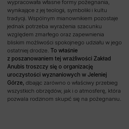
wypracowała własne formy pożegnania,
wynikające z jej teologii, symboliki i kultu
tradycji. Wspólnym mianownikiem pozostaje
jednak potrzeba wyrażenia szacunku
względem zmarłego oraz zapewnienia
bliskim możliwości spokojnego udziału w jego
ostatniej drodze.
To właśnie
z poszanowaniem tej wrażliwości Zakład
Anubis troszczy się o organizację
uroczystości wyznaniowych w Jeleniej
Górze,
dbając zarówno o właściwy przebieg
wszystkich obrzędów, jak i o atmosferę, która
pozwala rodzinom skupić się na pożegnaniu.