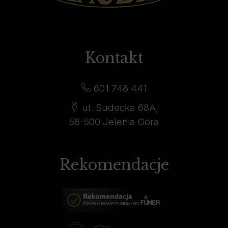
Kontakt
601 748 441
ul. Sudecka 68A,
58-500 Jelenia Góra
Rekomendacje