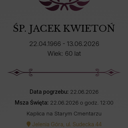
ŚP. JACEK KWIETOŃ
22.04.1966 - 13.06.2026
Wiek: 60 lat
Data pogrzebu:
22.06.2026
Msza Święta:
22.06.2026 o godz. 12:00
Kaplica na Starym Cmentarzu
Jelenia Góra, ul. Sudecka 44