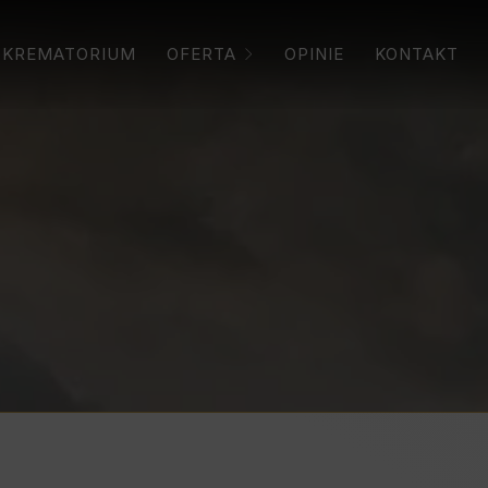
KREMATORIUM
OFERTA
OPINIE
KONTAKT