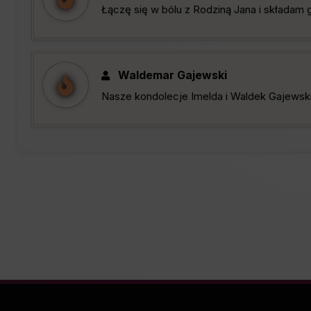
Łączę się w bólu z Rodziną Jana i składam
Waldemar Gajewski
Nasze kondolecje Imelda i Waldek Gajewsk