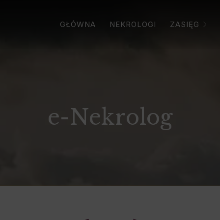
GŁÓWNA
NEKROLOGI
ZASIĘG
e-Nekrolog