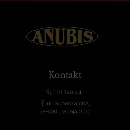
Kontakt
601 748 441
ul. Sudecka 68A,
58-500 Jelenia Góra