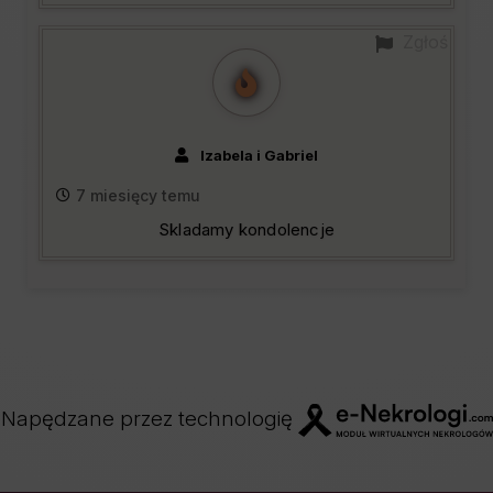
Zgłoś
Izabela i Gabriel
7 miesięcy temu
Skladamy kondolencje
Napędzane przez technologię