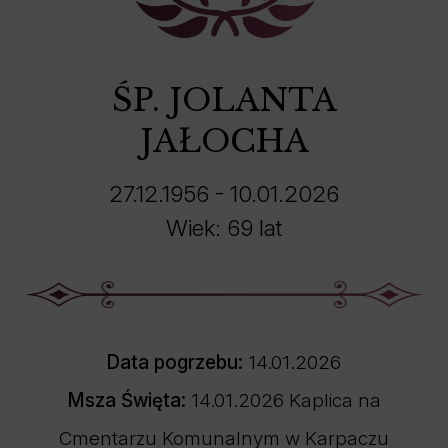
ŚP. JOLANTA
JAŁOCHA
27.12.1956 - 10.01.2026
Wiek: 69 lat
Data pogrzebu:
14.01.2026
Msza Święta:
14.01.2026 Kaplica na
Cmentarzu Komunalnym w Karpaczu