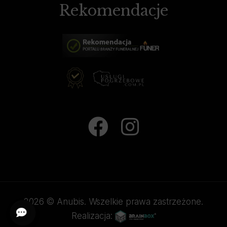
Rekomendacje
2026 © Anubis. Wszelkie prawa zastrzeżone.
Realizacja: