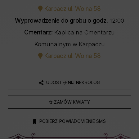
Karpacz ul. Wolna 58
Wyprowadzenie do grobu o godz.
12:00
Cmentarz:
Kaplica na Cmentarzu
Komunalnym w Karpaczu
Karpacz ul. Wolna 58
UDOSTĘPNIJ NEKROLOG
✿ ZAMÓW KWIATY
POBIERZ POWIADOMIENIE SMS