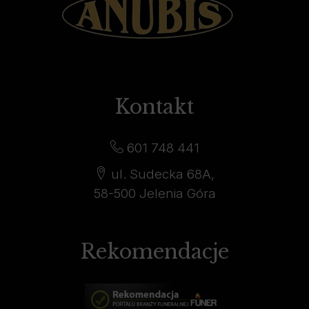
Kontakt
601 748 441
ul. Sudecka 68A,
58-500 Jelenia Góra
Rekomendacje