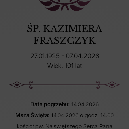
ŚP. KAZIMIERA
FRASZCZYK
27.01.1925 - 07.04.2026
Wiek: 101 lat
Data pogrzebu:
14.04.2026
Msza Święta:
14.04.2026 o godz. 14:00
kościoł pw. Najświętszego Serca Pana