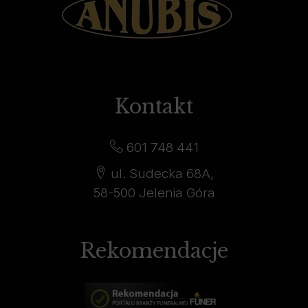
Kontakt
601 748 441
ul. Sudecka 68A,
58-500 Jelenia Góra
Rekomendacje