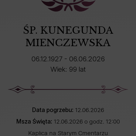
ŚP. KUNEGUNDA
MIENCZEWSKA
06.12.1927 - 06.06.2026
Wiek: 99 lat
Data pogrzebu:
12.06.2026
Msza Święta:
12.06.2026 o godz. 12:00
Kaplica na Starym Cmentarzu