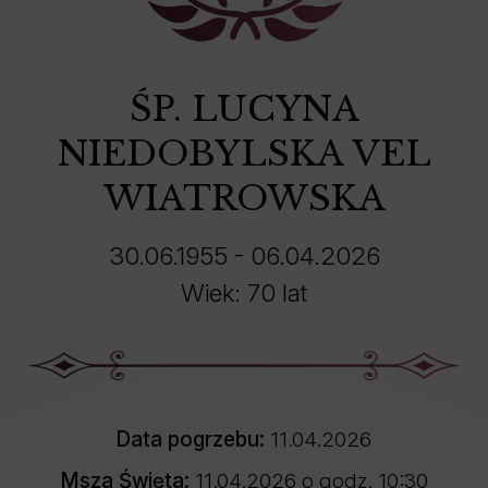
ŚP. LUCYNA
NIEDOBYLSKA VEL
WIATROWSKA
30.06.1955 - 06.04.2026
Wiek: 70 lat
Data pogrzebu:
11.04.2026
Msza Święta:
11.04.2026 o godz. 10:30