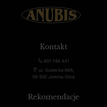
Kontakt
601 748 441
ul. Sudecka 68A,
58-500 Jelenia Góra
Rekomendacje