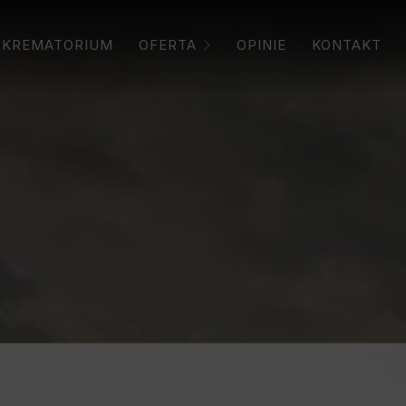
KREMATORIUM
OFERTA
OPINIE
KONTAKT