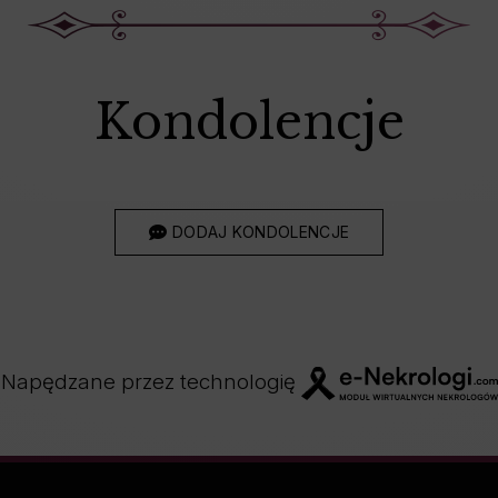
Kondolencje
DODAJ KONDOLENCJE
Napędzane przez technologię