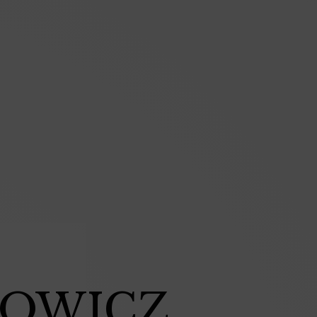
MOWICZ