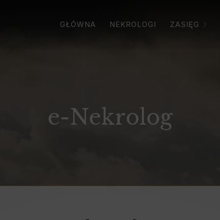
GŁÓWNA
NEKROLOGI
ZASIĘG
e-Nekrolog