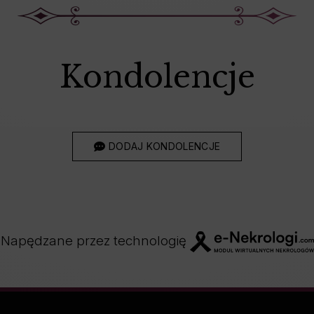
Kondolencje
DODAJ KONDOLENCJE
Napędzane przez technologię