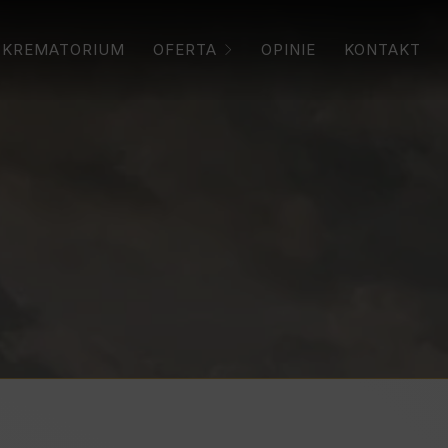
KREMATORIUM
OFERTA
OPINIE
KONTAKT