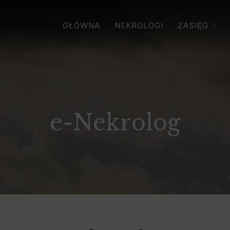
GŁÓWNA
NEKROLOGI
ZASIĘG
e-Nekrolog