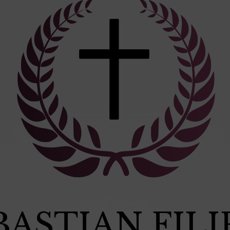
EBASTIAN FIL